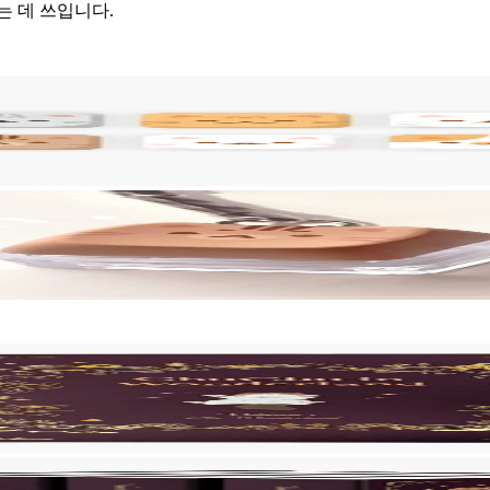
는 데 쓰입니다.