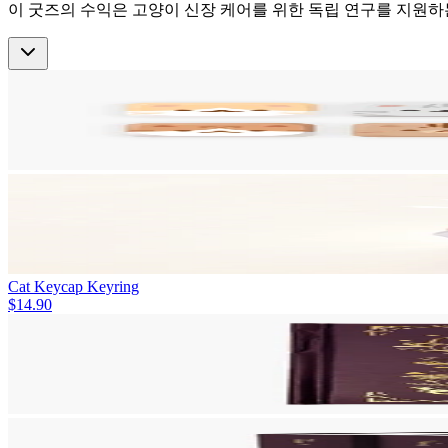
이 굿즈의 수익은 고양이 신장 케어를 위한 독립 연구를 지원하
Cat Keycap Keyring
$14.90