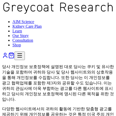
AIM Science
Kidney Care Plan
Learn
Our Story
Consultation
Shop
당사 개인정보 보호정책에 설명된 대로 당사는 쿠키 및 유사한
기술을 포함하여 귀하와 당사 및 당사 웹사이트와의 상호작용
을 통해 개인정보를 수집합니다. 또한 당사는 이 개인정보를
광고 협력업체를 포함한 제3자와 공유할 수도 있습니다. 이는
귀하의 관심사에 더욱 부합하는 광고를 다른 웹사이트에 표시
하고 당사의 개인정보 보호정책에 명시된 다른 목적을 위한 것
입니다.
다양한 웹사이트에서의 귀하의 활동에 기반한 맞춤형 광고를
제공하기 위해 개인정보를 공유하는 것은 특정 미국 주의 개인