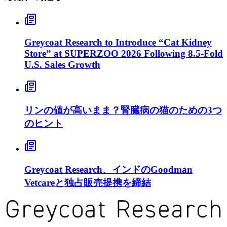
Greycoat Research to Introduce “Cat Kidney
Store” at SUPERZOO 2026 Following 8.5-Fold
U.S. Sales Growth
リンの値が高いまま？腎臓病の猫のための3つ
のヒント
Greycoat Research、インドのGoodman
Vetcareと独占販売提携を締結