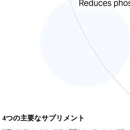
4つの主要なサプリメント