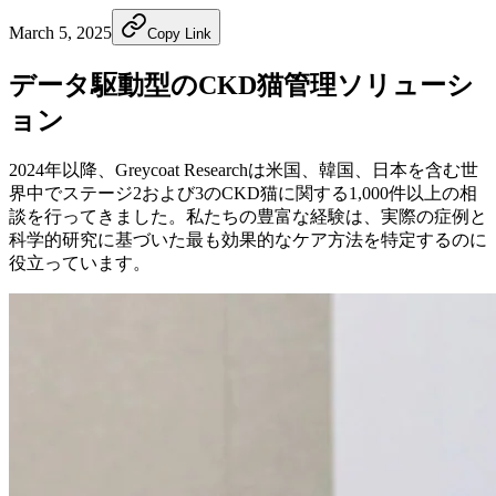
March 5, 2025
Copy Link
データ駆動型のCKD猫管理ソリューシ
ョン
2024年以降、Greycoat Researchは米国、韓国、日本を含む世
界中でステージ2および3のCKD猫に関する1,000件以上の相
談を行ってきました。私たちの豊富な経験は、実際の症例と
科学的研究に基づいた最も効果的なケア方法を特定するのに
役立っています。