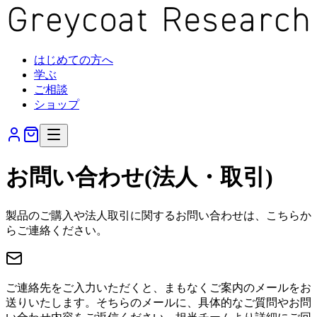
はじめての方へ
学ぶ
ご相談
ショップ
お問い合わせ(法人・取引)
製品のご購入や法人取引に関するお問い合わせは、こちらか
らご連絡ください。
ご連絡先をご入力いただくと、まもなくご案内のメールをお
送りいたします。そちらのメールに、具体的なご質問やお問