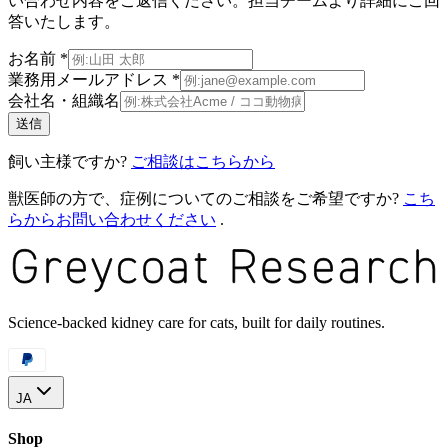
い合わせ内容をご返信ください。担当チームより詳細にご回
答いたします。
お名前 *
業務用メールアドレス *
会社名・組織名
送信
飼い主様ですか?
ご相談はこちらから
獣医師の方で、症例についてのご相談をご希望ですか?
こち
らからお問い合わせください
.
Science-backed kidney care for cats, built for daily routines.
JA
Shop