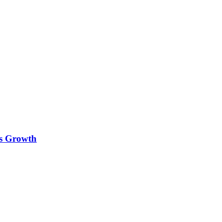
es Growth