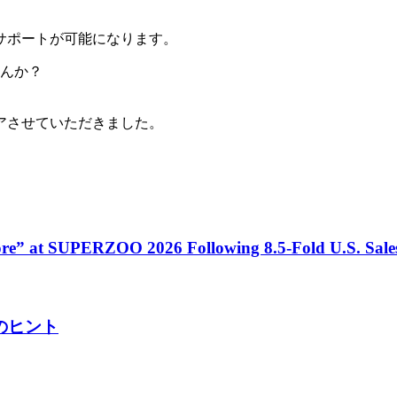
サポートが可能になります。
せんか？
アさせていただきました。
tore” at SUPERZOO 2026 Following 8.5-Fold U.S. Sal
のヒント