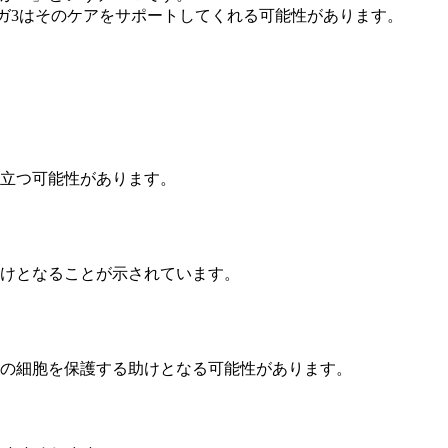
ガ3はそのケアをサポートしてくれる可能性があります。
役立つ可能性があります。
助けとなることが示されています。
臓の細胞を保護する助けとなる可能性があります。