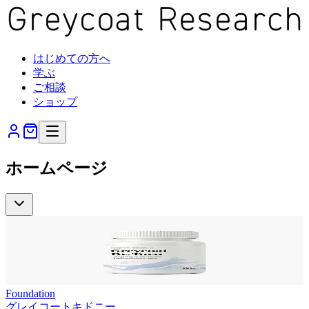
はじめての方へ
学ぶ
ご相談
ショップ
ホームページ
Foundation
グレイコートキドニー