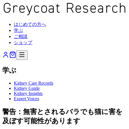
はじめての方へ
学ぶ
ご相談
ショップ
学ぶ
Kidney Care Records
Kidney Guide
Kidney Insights
Expert Voices
警告：無害とされるバラでも猫に害を
及ぼす可能性があります