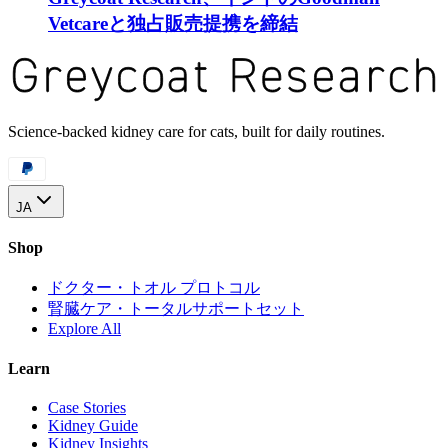
Vetcareと独占販売提携を締結
Science-backed kidney care for cats, built for daily routines.
JA
Shop
ドクター・トオル プロトコル
腎臓ケア・トータルサポートセット
Explore All
Learn
Case Stories
Kidney Guide
Kidney Insights