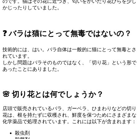
のです。猫はその花に近づき、匂いをかいだり花びらを少し
かじったりしていました。
❓ バラは猫にとって無毒ではないの？
技術的には、はい。バラ自体は一般的に猫にとって無毒とさ
れています。
しかし問題はバラそのものではなく、「切り花」という形で
あったことにありました。
🌸 切り花とは何でしょうか？
店頭で販売されているバラ、ガーベラ、ひまわりなどの切り
花は、根を持たずに収穫され、鮮度を保つためにさまざまな
化学薬品で処理されています。これには以下が含まれます：
殺虫剤