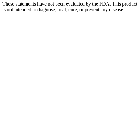
These statements have not been evaluated by the FDA. This product
is not intended to diagnose, treat, cure, or prevent any disease.