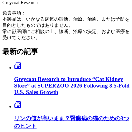
Greycoat Research
免責事項：
本製品は、いかなる病気の診断、治療、治癒、または予防を
目的としたものではありません。
常に獣医師にご相談の上、診断、治療の決定、および医療を
受けてください。
最新の記事
Greycoat Research to Introduce “Cat Kidney
Store” at SUPERZOO 2026 Following 8.5-Fold
U.S. Sales Growth
リンの値が高いまま？腎臓病の猫のための3つ
のヒント