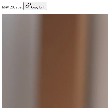
May 28, 2026
Copy Link