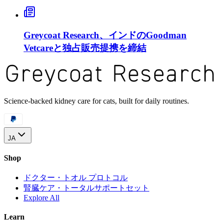
Greycoat Research、インドのGoodman
Vetcareと独占販売提携を締結
Science-backed kidney care for cats, built for daily routines.
JA
Shop
ドクター・トオル プロトコル
腎臓ケア・トータルサポートセット
Explore All
Learn