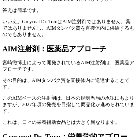
答えは簡単です。
いいえ。Greycoat Dr. ToruはAIM注射剤ではありません。薬
ではありませんし、AIMタンパク質を直接体内に供給するも
のでもありません。
AIM注射剤：医薬品アプローチ
宮崎徹博士によって開発されているAIM注射剤は、医薬品ア
プローチです。
その目的は、AIMタンパク質を直接体内に送達することで
す。
このAIMベースの注射剤は、日本の規制当局の承認にもより
ますが、2027年頃の発売を目指して商品化が進められていま
す。
これは、日々の栄養補助食品とは大きく異なります。
Greycoat Dr. Toru：栄養学的アプロー