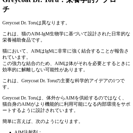
チ
Greycoat Dr. Toruは異なります。
これは、猫のAIM-IgM生物学に基づいて設計された日常的な
栄養補助食品です。
猫において、AIMはIgMに非常に強く結合することが報告さ
れています。
この強力な結合のため、AIMは体がそれを必要とするときに
効率的に解離しない可能性があります。
これは、Greycoat Dr. Toruの主要な科学的アイデアの1つで
す。
Greycoat Dr. Toruは、体外からAIMを供給するのではなく、
猫自身のAIMがより機能的に利用可能になる内部環境をサポ
ートするように設計されています。
簡単に言えば、次のようになります。
AIM注射剤：