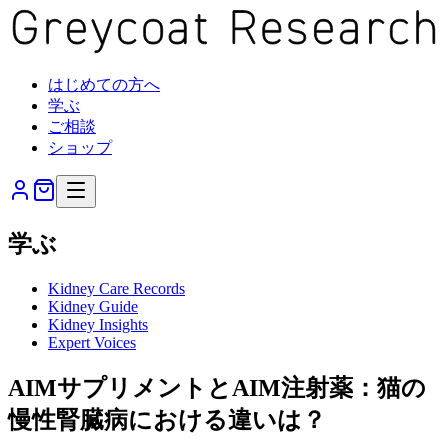
はじめての方へ
学ぶ
ご相談
ショップ
学ぶ
Kidney Care Records
Kidney Guide
Kidney Insights
Expert Voices
AIMサプリメントとAIM注射薬：猫の
慢性腎臓病における違いは？