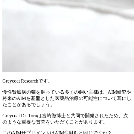
Greycoat Researchです。
慢性腎臓病の猫を飼っている多くの飼い主様は、AIM研究や
将来のAIMを基盤とした医薬品治療の可能性について耳にし
たことがあるでしょう。
Greycoat Dr. Toruは宮崎徹博士と共同で開発されたため、次
のような重要な質問をいただくことがあります。
このAIMサプリメントはAIM注射剤と同じですか？