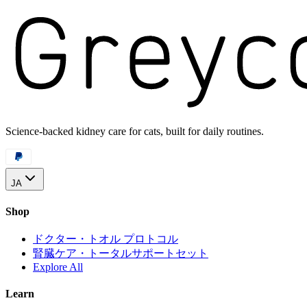
Science-backed kidney care for cats, built for daily routines.
JA
Shop
ドクター・トオル プロトコル
腎臓ケア・トータルサポートセット
Explore All
Learn