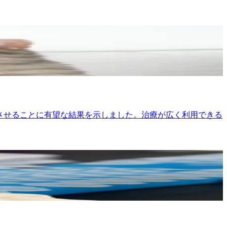
定させることに有望な結果を示しました。治療が広く利用できる