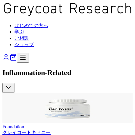
はじめての方へ
学ぶ
ご相談
ショップ
Inflammation-Related
Foundation
グレイコートキドニー