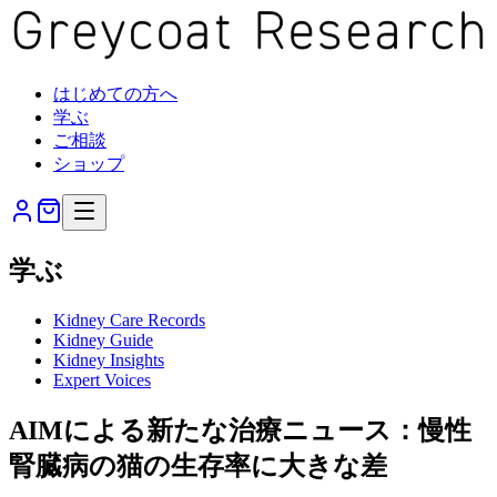
はじめての方へ
学ぶ
ご相談
ショップ
学ぶ
Kidney Care Records
Kidney Guide
Kidney Insights
Expert Voices
AIMによる新たな治療ニュース：慢性
腎臓病の猫の生存率に大きな差