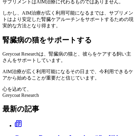
サプリメントはAIM治療に代わるものではありません。
しかし、AIM治療が広く利用可能になるまでは、サプリメン
トはより安定した腎臓ケアルーチンをサポートするための現
実的な方法となり得ます。
腎臓病の猫をサポートする
Greycoat Researchは、腎臓病の猫と、彼らをケアする飼い主
さんをサポートしています。
AIM治療が広く利用可能になるその日まで、今利用できるケ
アから始めることが重要だと信じています。
心を込めて、
Greycoat Research
最新の記事