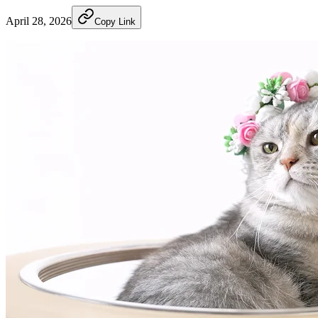
April 28, 2026
Copy Link