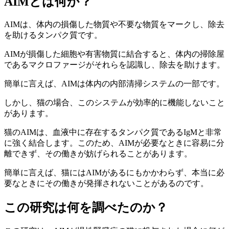
AIMとは何か？
AIMは、体内の損傷した物質や不要な物質をマークし、除去
を助けるタンパク質です。
AIMが損傷した細胞や有害物質に結合すると、体内の掃除屋
であるマクロファージがそれらを認識し、除去を助けます。
簡単に言えば、AIMは体内の内部清掃システムの一部です。
しかし、猫の場合、このシステムが効率的に機能しないこと
があります。
猫のAIMは、血液中に存在するタンパク質であるIgMと非常
に強く結合します。このため、AIMが必要なときに容易に分
離できず、その働きが妨げられることがあります。
簡単に言えば、猫にはAIMがあるにもかかわらず、本当に必
要なときにその働きが発揮されないことがあるのです。
この研究は何を調べたのか？