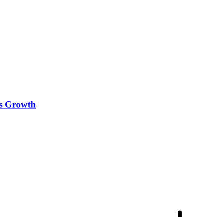
es Growth