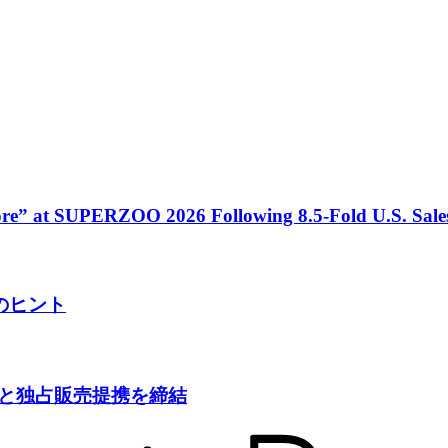
tore” at SUPERZOO 2026 Following 8.5-Fold U.S. Sal
のヒント
tcareと独占販売提携を締結