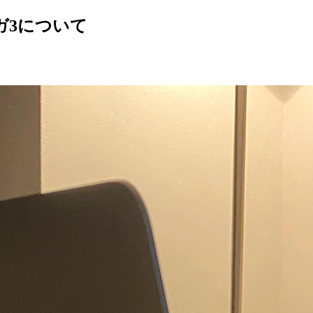
ガ3について